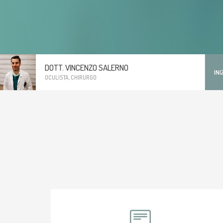
DOTT. VINCENZO SALERNO
INI
OCULISTA, CHIRURGO