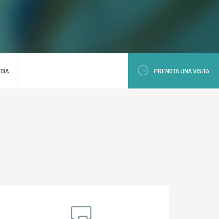
DIA
PRENOTA UNA VISITA