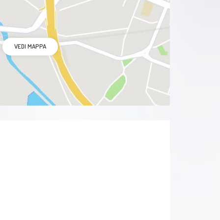
VEDI MAPPA