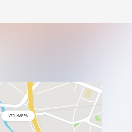
VEDI MAPPA