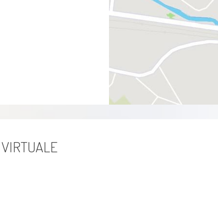
 VIRTUALE