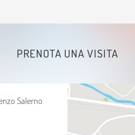
PRENOTA UNA VISITA
cenzo Salerno